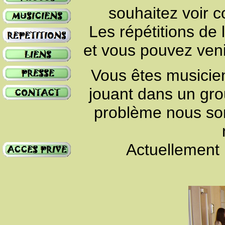
souhaitez voir 
Les répétitions de
et vous pouvez veni
Vous êtes musicien
jouant dans un gr
problème nous som
Actuellement 