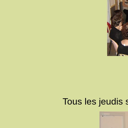
Tous les jeudis 