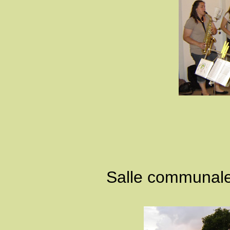
Salle communal